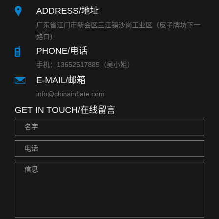
ADDRESS/地址
广东省江门市新会区三江镇沙岗工业区（皮子牌坊下一
路口）
PHONE/电话
手机：13652517885（吴小姐）
E-MAIL/邮箱
info@chinainflate.com
GET IN TOUCH/在线留言