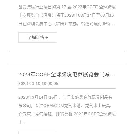
备受跨境行业瞩目的第 17 届 2023年CCEE 全球跨境
电商展览会（深圳）将于2023年03月14日至03月16
日在深圳会展中心（福田）举办。恰逢跨境行业备...
了解详情 +
2023年CCEE全球跨境电商展览会（深圳）火热全场 迎来跨境电商新时代
2023-03-10 10:00:05
2023年3月14日-16日，江门市盛鑫充气玩具制品有
限公司，专注OEM/ODM充气水池、充气水上玩具、
充气床、充气浴缸，即将亮相 2023年CCEE全球跨境
电...