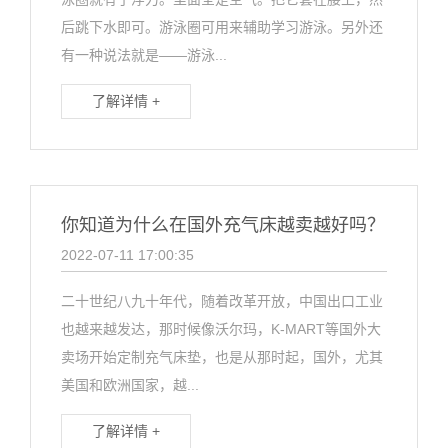
后跳下水即可。游泳圈可用来辅助学习游泳。另外还
有一种说法就是——游泳...
了解详情 +
你知道​为什么在国外充气床越卖越好吗？
2022-07-11 17:00:35
二十世纪八九十年代，随着改革开放，中国出口工业
也越来越发达，那时候像沃尔玛，K-MART等国外大
卖场开始定制充气床垫，也是从那时起，国外，尤其
美国和欧洲国家，越...
了解详情 +