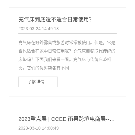
充气床到底适不适合日常使用？
2023-03-24 14:49:13
充气床在野外露营或旅游时常常被使用。但是，它是
否也适合在家中日常使用呢？充气床能够取代传统的
床垫吗？下面我们来看一看。充气床与传统床垫相
比，它们的优劣势各有不同...
了解详情 +
2023重点展 | CCEE 雨果跨境电商展--深圳站
2023-03-10 14:00:49